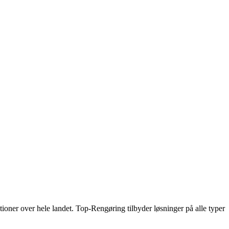
tioner over hele landet. Top-Rengøring tilbyder løsninger på alle typer